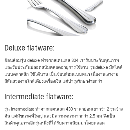
Deluxe flatware:
ช้อนส้อมรุ่น deluxe ทำจากสเตนเลส 304 เรารับประกันคุณภาพ
และรับประกันปลอดสนิมตลอดอายุการใช้งาน รุ่นdeluxe มีสไตล์
แบบคลาสสิก ใช้ได้นาน เป็นช้อนส้อมแบบหนา เนื้องานเงางาม
สีสันสวยงามใกล้เคียงเครื่องเงิน แต่บำรุงรักษาง่ายกว่า
Intermediate flatware:
รุ่น Intermediate ทำจากสเตนเลส 430 ราคาย่อมเยากว่า 2 รุ่นข้าง
ต้น แต่มีขนาดที่ใหญ่ และมีความหนามากกว่า 2.5 มม จึงเป็น
สินค้าคุณภาพอีกรุ่นหนึ่งที่ได้รับความนิยมมาโดยตลอด