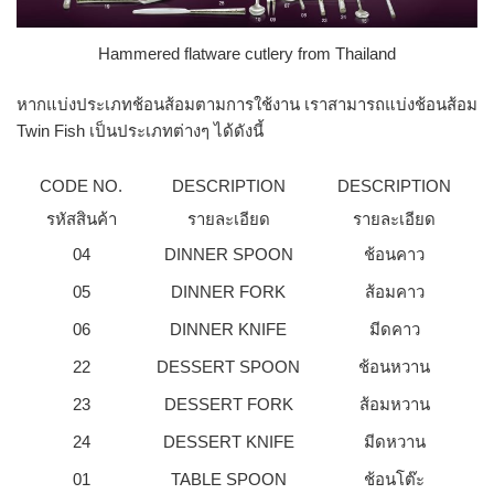
Hammered flatware cutlery from Thailand
หากแบ่งประเภทช้อนส้อมตามการใช้งาน เราสามารถแบ่งช้อนส้อม
Twin Fish เป็นประเภทต่างๆ ได้ดังนี้
CODE NO.
DESCRIPTION
DESCRIPTION
รหัสสินค้า
รายละเอียด
รายละเอียด
04
DINNER SPOON
ช้อนคาว
05
DINNER FORK
ส้อมคาว
06
DINNER KNIFE
มีดคาว
22
DESSERT SPOON
ช้อนหวาน
23
DESSERT FORK
ส้อมหวาน
24
DESSERT KNIFE
มีดหวาน
01
TABLE SPOON
ช้อนโต๊ะ