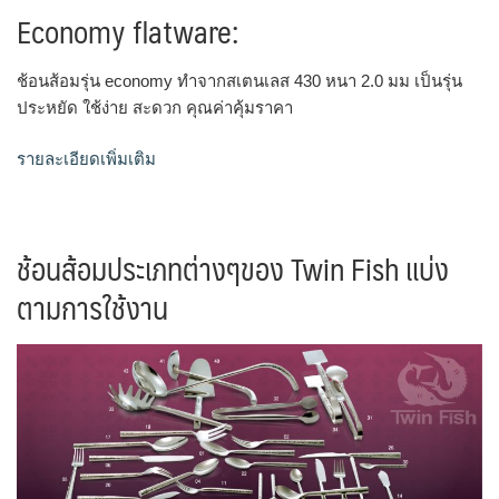
Economy flatware:
ช้อนส้อมรุ่น economy ทำจากสเตนเลส 430 หนา 2.0 มม เป็นรุ่น
ประหยัด ใช้ง่าย สะดวก คุณค่าคุ้มราคา
รายละเอียดเพิ่มเติม
ช้อนส้อมประเภทต่างๆของ Twin Fish แบ่ง
ตามการใช้งาน