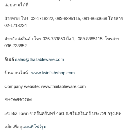
สอบถามได้ที่
ฝ่ายขาย โทร 02-1718222, 089-8895115, 081-8663668 โทรสาร
02-1718224
ฝ่ายจัดส่งสินค้า โทร 036-733850 ถึง 1, 089-8885115 โทรสาร
036-733852
อีเมล์
sales@thaitableware.com
ร้านออนไลน์
www.twinfishshop.com
Company website: www.thaitableware.com
SHOWROOM
5/1 Biz Town ซ.ศรีนครินทร์ 46/1 ถ.ศรีนครินทร์ ประเวศ กรุงเทพ
คลิกเพื่อดู
แผนที่โชว์รูม