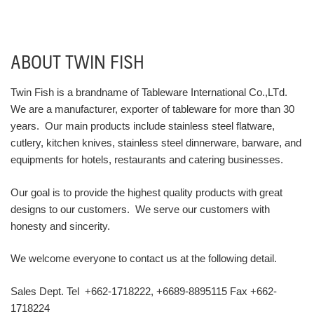
ABOUT TWIN FISH
Twin Fish is a brandname of Tableware International Co.,LTd.
We are a manufacturer, exporter of tableware for more than 30
years. Our main products include stainless steel flatware,
cutlery, kitchen knives, stainless steel dinnerware, barware, and
equipments for hotels, restaurants and catering businesses.
Our goal is to provide the highest quality products with great
designs to our customers. We serve our customers with
honesty and sincerity.
We welcome everyone to contact us at the following detail.
Sales Dept. Tel +662-1718222, +6689-8895115 Fax +662-
1718224