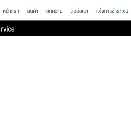
หน้าแรก
สินค้า
บทความ
ติดต่อเรา
แจ้งการชำระเงิน
rvice