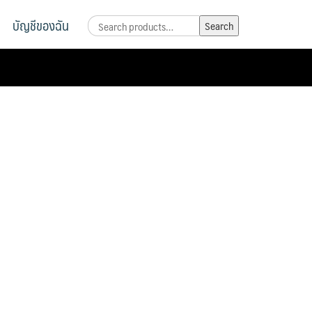
บัญชีของฉัน
Search
Search
for: