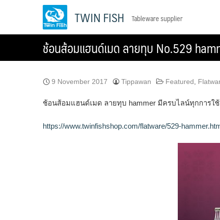
Skip
TWIN FISH
Tableware supplier
to
content
ช้อนส้อมแฮนด์เมด ลายทุบ No.529 hamm
9 November 2017
Tippawan
Featured
,
Flatwa
ช้อนส้อมแฮนด์เมด ลายทุบ hammer มีครบไลน์ทุกการใช
https://www.twinfishshop.com/flatware/529-hammer.ht