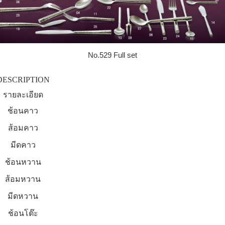
No.529 Full set
DESCRIPTION
รายละเอียด
ช้อนคาว
ส้อมคาว
มีดคาว
ช้อนหวาน
ส้อมหวาน
มีดหวาน
ช้อนโต๊ะ