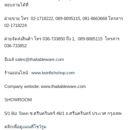
สอบถามได้ที่
ฝ่ายขาย โทร 02-1718222, 089-8895115, 081-8663668 โทรสาร
02-1718224
ฝ่ายจัดส่งสินค้า โทร 036-733850 ถึง 1, 089-8885115 โทรสาร
036-733852
อีเมล์
sales@thaitableware.com
ร้านออนไลน์
www.twinfishshop.com
Company website: www.thaitableware.com
SHOWROOM
5/1 Biz Town ซ.ศรีนครินทร์ 46/1 ถ.ศรีนครินทร์ ประเวศ กรุงเทพ
คลิกเพื่อดู
แผนที่โชว์รูม