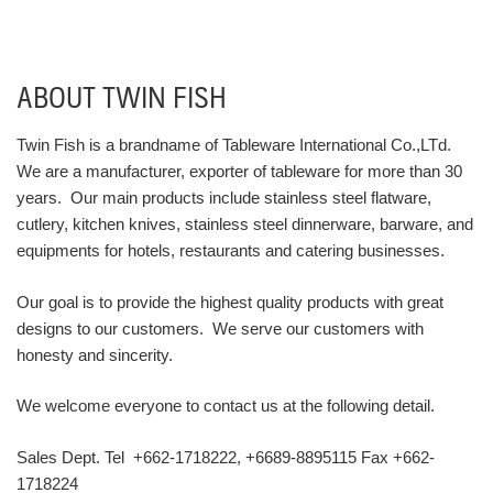
ABOUT TWIN FISH
Twin Fish is a brandname of Tableware International Co.,LTd.
We are a manufacturer, exporter of tableware for more than 30
years. Our main products include stainless steel flatware,
cutlery, kitchen knives, stainless steel dinnerware, barware, and
equipments for hotels, restaurants and catering businesses.
Our goal is to provide the highest quality products with great
designs to our customers. We serve our customers with
honesty and sincerity.
We welcome everyone to contact us at the following detail.
Sales Dept. Tel +662-1718222, +6689-8895115 Fax +662-
1718224