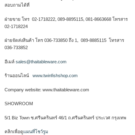
สอบถามได้ที่
ฝ่ายขาย โทร 02-1718222, 089-8895115, 081-8663668 โทรสาร
02-1718224
ฝ่ายจัดส่งสินค้า โทร 036-733850 ถึง 1, 089-8885115 โทรสาร
036-733852
อีเมล์
sales@thaitableware.com
ร้านออนไลน์
www.twinfishshop.com
Company website: www.thaitableware.com
SHOWROOM
5/1 Biz Town ซ.ศรีนครินทร์ 46/1 ถ.ศรีนครินทร์ ประเวศ กรุงเทพ
คลิกเพื่อดู
แผนที่โชว์รูม