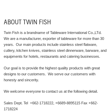
ABOUT TWIN FISH
Twin Fish is a brandname of Tableware International Co.,LTd.
We are a manufacturer, exporter of tableware for more than 30
years. Our main products include stainless steel flatware,
cutlery, kitchen knives, stainless steel dinnerware, barware, and
equipments for hotels, restaurants and catering businesses.
Our goal is to provide the highest quality products with great
designs to our customers. We serve our customers with
honesty and sincerity.
We welcome everyone to contact us at the following detail.
Sales Dept. Tel +662-1718222, +6689-8895115 Fax +662-
1718224