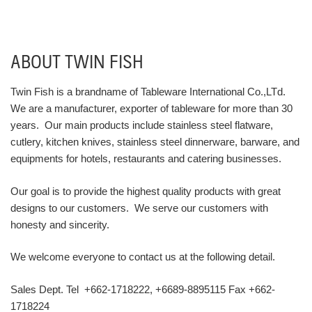
ABOUT TWIN FISH
Twin Fish is a brandname of Tableware International Co.,LTd.
We are a manufacturer, exporter of tableware for more than 30
years. Our main products include stainless steel flatware,
cutlery, kitchen knives, stainless steel dinnerware, barware, and
equipments for hotels, restaurants and catering businesses.
Our goal is to provide the highest quality products with great
designs to our customers. We serve our customers with
honesty and sincerity.
We welcome everyone to contact us at the following detail.
Sales Dept. Tel +662-1718222, +6689-8895115 Fax +662-
1718224