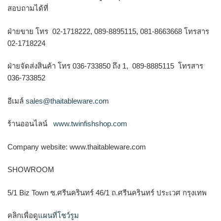
สอบถามได้ที่
ฝ่ายขาย โทร 02-1718222, 089-8895115, 081-8663668 โทรสาร
02-1718224
ฝ่ายจัดส่งสินค้า โทร 036-733850 ถึง 1, 089-8885115 โทรสาร
036-733852
อีเมล์
sales@thaitableware.com
ร้านออนไลน์
www.twinfishshop.com
Company website: www.thaitableware.com
SHOWROOM
5/1 Biz Town ซ.ศรีนครินทร์ 46/1 ถ.ศรีนครินทร์ ประเวศ กรุงเทพ
คลิกเพื่อดู
แผนที่โชว์รูม