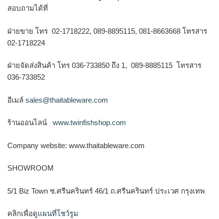
สอบถามได้ที่
ฝ่ายขาย โทร 02-1718222, 089-8895115, 081-8663668 โทรสาร
02-1718224
ฝ่ายจัดส่งสินค้า โทร 036-733850 ถึง 1, 089-8885115 โทรสาร
036-733852
อีเมล์
sales@thaitableware.com
ร้านออนไลน์
www.twinfishshop.com
Company website: www.thaitableware.com
SHOWROOM
5/1 Biz Town ซ.ศรีนครินทร์ 46/1 ถ.ศรีนครินทร์ ประเวศ กรุงเทพ
คลิกเพื่อดู
แผนที่โชว์รูม