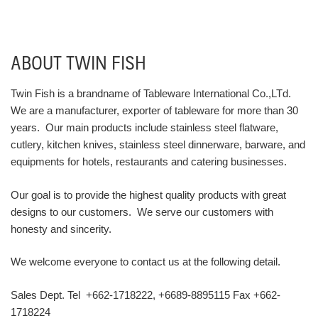
ABOUT TWIN FISH
Twin Fish is a brandname of Tableware International Co.,LTd.
We are a manufacturer, exporter of tableware for more than 30
years. Our main products include stainless steel flatware,
cutlery, kitchen knives, stainless steel dinnerware, barware, and
equipments for hotels, restaurants and catering businesses.
Our goal is to provide the highest quality products with great
designs to our customers. We serve our customers with
honesty and sincerity.
We welcome everyone to contact us at the following detail.
Sales Dept. Tel +662-1718222, +6689-8895115 Fax +662-
1718224