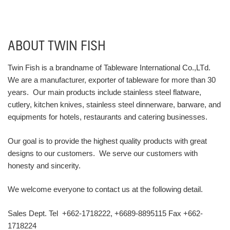
ABOUT TWIN FISH
Twin Fish is a brandname of Tableware International Co.,LTd.
We are a manufacturer, exporter of tableware for more than 30
years. Our main products include stainless steel flatware,
cutlery, kitchen knives, stainless steel dinnerware, barware, and
equipments for hotels, restaurants and catering businesses.
Our goal is to provide the highest quality products with great
designs to our customers. We serve our customers with
honesty and sincerity.
We welcome everyone to contact us at the following detail.
Sales Dept. Tel +662-1718222, +6689-8895115 Fax +662-
1718224