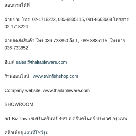
สอบถามได้ที่
ฝ่ายขาย โทร 02-1718222, 089-8895115, 081-8663668 โทรสาร
02-1718224
ฝ่ายจัดส่งสินค้า โทร 036-733850 ถึง 1, 089-8885115 โทรสาร
036-733852
อีเมล์
sales@thaitableware.com
ร้านออนไลน์
www.twinfishshop.com
Company website: www.thaitableware.com
SHOWROOM
5/1 Biz Town ซ.ศรีนครินทร์ 46/1 ถ.ศรีนครินทร์ ประเวศ กรุงเทพ
คลิกเพื่อดู
แผนที่โชว์รูม