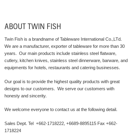
ABOUT TWIN FISH
Twin Fish is a brandname of Tableware International Co.,LTd.
We are a manufacturer, exporter of tableware for more than 30
years. Our main products include stainless steel flatware,
cutlery, kitchen knives, stainless steel dinnerware, barware, and
equipments for hotels, restaurants and catering businesses.
Our goal is to provide the highest quality products with great
designs to our customers. We serve our customers with
honesty and sincerity.
We welcome everyone to contact us at the following detail.
Sales Dept. Tel +662-1718222, +6689-8895115 Fax +662-
1718224