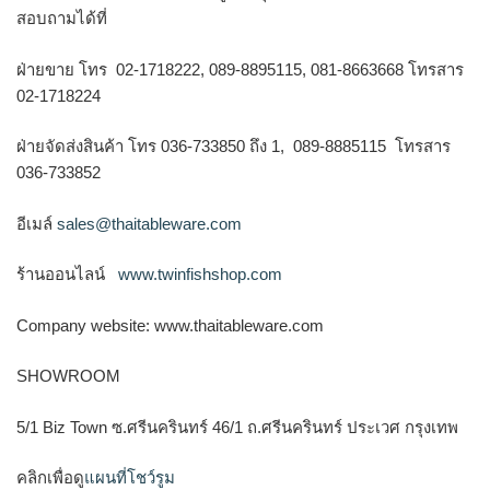
สอบถามได้ที่
ฝ่ายขาย โทร 02-1718222, 089-8895115, 081-8663668 โทรสาร
02-1718224
ฝ่ายจัดส่งสินค้า โทร 036-733850 ถึง 1, 089-8885115 โทรสาร
036-733852
อีเมล์
sales@thaitableware.com
ร้านออนไลน์
www.twinfishshop.com
Company website: www.thaitableware.com
SHOWROOM
5/1 Biz Town ซ.ศรีนครินทร์ 46/1 ถ.ศรีนครินทร์ ประเวศ กรุงเทพ
คลิกเพื่อดู
แผนที่โชว์รูม