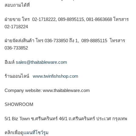
สอบถามได้ที่
ฝ่ายขาย โทร 02-1718222, 089-8895115, 081-8663668 โทรสาร
02-1718224
ฝ่ายจัดส่งสินค้า โทร 036-733850 ถึง 1, 089-8885115 โทรสาร
036-733852
อีเมล์
sales@thaitableware.com
ร้านออนไลน์
www.twinfishshop.com
Company website: www.thaitableware.com
SHOWROOM
5/1 Biz Town ซ.ศรีนครินทร์ 46/1 ถ.ศรีนครินทร์ ประเวศ กรุงเทพ
คลิกเพื่อดู
แผนที่โชว์รูม