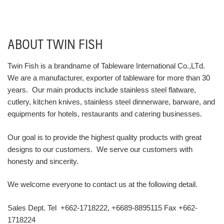
ABOUT TWIN FISH
Twin Fish is a brandname of Tableware International Co.,LTd.
We are a manufacturer, exporter of tableware for more than 30
years. Our main products include stainless steel flatware,
cutlery, kitchen knives, stainless steel dinnerware, barware, and
equipments for hotels, restaurants and catering businesses.
Our goal is to provide the highest quality products with great
designs to our customers. We serve our customers with
honesty and sincerity.
We welcome everyone to contact us at the following detail.
Sales Dept. Tel +662-1718222, +6689-8895115 Fax +662-
1718224