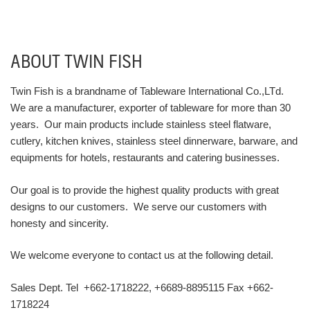
ABOUT TWIN FISH
Twin Fish is a brandname of Tableware International Co.,LTd.
We are a manufacturer, exporter of tableware for more than 30
years. Our main products include stainless steel flatware,
cutlery, kitchen knives, stainless steel dinnerware, barware, and
equipments for hotels, restaurants and catering businesses.
Our goal is to provide the highest quality products with great
designs to our customers. We serve our customers with
honesty and sincerity.
We welcome everyone to contact us at the following detail.
Sales Dept. Tel +662-1718222, +6689-8895115 Fax +662-
1718224