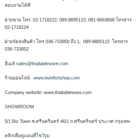
สอบถามได้ที่
ฝ่ายขาย โทร 02-1718222, 089-8895115, 081-8663668 โทรสาร
02-1718224
ฝ่ายจัดส่งสินค้า โทร 036-733850 ถึง 1, 089-8885115 โทรสาร
036-733852
อีเมล์
sales@thaitableware.com
ร้านออนไลน์
www.twinfishshop.com
Company website: www.thaitableware.com
SHOWROOM
5/1 Biz Town ซ.ศรีนครินทร์ 46/1 ถ.ศรีนครินทร์ ประเวศ กรุงเทพ
คลิกเพื่อดู
แผนที่โชว์รูม