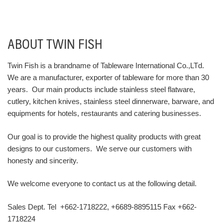
ABOUT TWIN FISH
Twin Fish is a brandname of Tableware International Co.,LTd.
We are a manufacturer, exporter of tableware for more than 30
years. Our main products include stainless steel flatware,
cutlery, kitchen knives, stainless steel dinnerware, barware, and
equipments for hotels, restaurants and catering businesses.
Our goal is to provide the highest quality products with great
designs to our customers. We serve our customers with
honesty and sincerity.
We welcome everyone to contact us at the following detail.
Sales Dept. Tel +662-1718222, +6689-8895115 Fax +662-
1718224