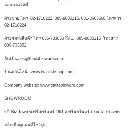
สอบถามได้ที่
ฝ่ายขาย โทร 02-1718222, 089-8895115, 081-8663668 โทรสาร
02-1718224
ฝ่ายจัดส่งสินค้า โทร 036-733850 ถึง 1, 089-8885115 โทรสาร
036-733852
อีเมล์
sales@thaitableware.com
ร้านออนไลน์
www.twinfishshop.com
Company website: www.thaitableware.com
SHOWROOM
5/1 Biz Town ซ.ศรีนครินทร์ 46/1 ถ.ศรีนครินทร์ ประเวศ กรุงเทพ
คลิกเพื่อดู
แผนที่โชว์รูม