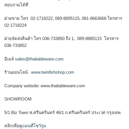
สอบถามได้ที่
ฝ่ายขาย โทร 02-1718222, 089-8895115, 081-8663668 โทรสาร
02-1718224
ฝ่ายจัดส่งสินค้า โทร 036-733850 ถึง 1, 089-8885115 โทรสาร
036-733852
อีเมล์
sales@thaitableware.com
ร้านออนไลน์
www.twinfishshop.com
Company website: www.thaitableware.com
SHOWROOM
5/1 Biz Town ซ.ศรีนครินทร์ 46/1 ถ.ศรีนครินทร์ ประเวศ กรุงเทพ
คลิกเพื่อดู
แผนที่โชว์รูม