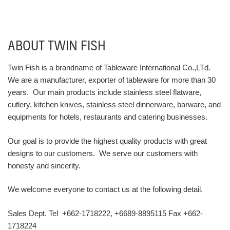
ABOUT TWIN FISH
Twin Fish is a brandname of Tableware International Co.,LTd.
We are a manufacturer, exporter of tableware for more than 30
years. Our main products include stainless steel flatware,
cutlery, kitchen knives, stainless steel dinnerware, barware, and
equipments for hotels, restaurants and catering businesses.
Our goal is to provide the highest quality products with great
designs to our customers. We serve our customers with
honesty and sincerity.
We welcome everyone to contact us at the following detail.
Sales Dept. Tel +662-1718222, +6689-8895115 Fax +662-
1718224