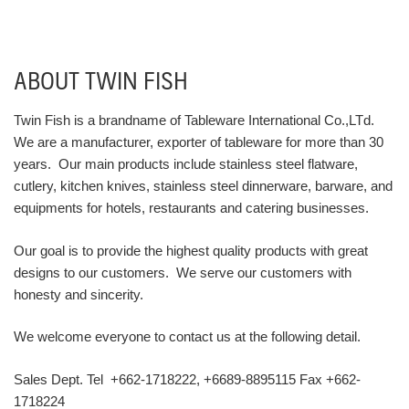
ABOUT TWIN FISH
Twin Fish is a brandname of Tableware International Co.,LTd.
We are a manufacturer, exporter of tableware for more than 30
years. Our main products include stainless steel flatware,
cutlery, kitchen knives, stainless steel dinnerware, barware, and
equipments for hotels, restaurants and catering businesses.
Our goal is to provide the highest quality products with great
designs to our customers. We serve our customers with
honesty and sincerity.
We welcome everyone to contact us at the following detail.
Sales Dept. Tel +662-1718222, +6689-8895115 Fax +662-
1718224