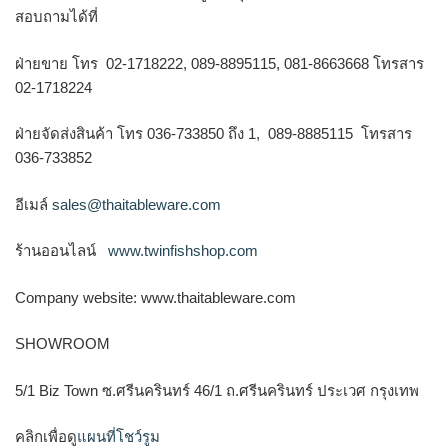
สอบถามได้ที่
ฝ่ายขาย โทร 02-1718222, 089-8895115, 081-8663668 โทรสาร
02-1718224
ฝ่ายจัดส่งสินค้า โทร 036-733850 ถึง 1, 089-8885115 โทรสาร
036-733852
อีเมล์
sales@thaitableware.com
ร้านออนไลน์
www.twinfishshop.com
Company website: www.thaitableware.com
SHOWROOM
5/1 Biz Town ซ.ศรีนครินทร์ 46/1 ถ.ศรีนครินทร์ ประเวศ กรุงเทพ
คลิกเพื่อดู
แผนที่โชว์รูม