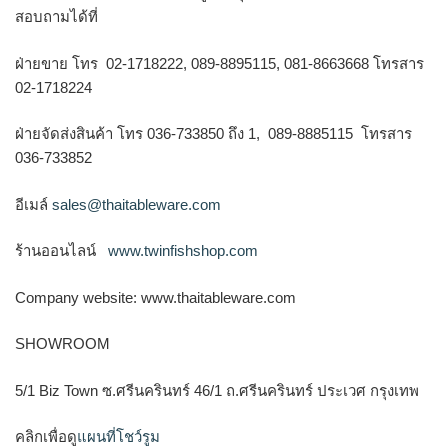
สอบถามได้ที่
ฝ่ายขาย โทร 02-1718222, 089-8895115, 081-8663668 โทรสาร
02-1718224
ฝ่ายจัดส่งสินค้า โทร 036-733850 ถึง 1, 089-8885115 โทรสาร
036-733852
อีเมล์
sales@thaitableware.com
ร้านออนไลน์
www.twinfishshop.com
Company website: www.thaitableware.com
SHOWROOM
5/1 Biz Town ซ.ศรีนครินทร์ 46/1 ถ.ศรีนครินทร์ ประเวศ กรุงเทพ
คลิกเพื่อดู
แผนที่โชว์รูม