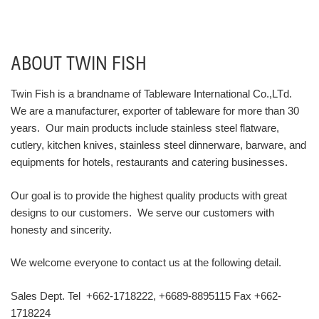
ABOUT TWIN FISH
Twin Fish is a brandname of Tableware International Co.,LTd.
We are a manufacturer, exporter of tableware for more than 30
years. Our main products include stainless steel flatware,
cutlery, kitchen knives, stainless steel dinnerware, barware, and
equipments for hotels, restaurants and catering businesses.
Our goal is to provide the highest quality products with great
designs to our customers. We serve our customers with
honesty and sincerity.
We welcome everyone to contact us at the following detail.
Sales Dept. Tel +662-1718222, +6689-8895115 Fax +662-
1718224