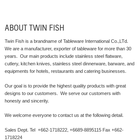
ABOUT TWIN FISH
Twin Fish is a brandname of Tableware International Co.,LTd.
We are a manufacturer, exporter of tableware for more than 30
years. Our main products include stainless steel flatware,
cutlery, kitchen knives, stainless steel dinnerware, barware, and
equipments for hotels, restaurants and catering businesses.
Our goal is to provide the highest quality products with great
designs to our customers. We serve our customers with
honesty and sincerity.
We welcome everyone to contact us at the following detail.
Sales Dept. Tel +662-1718222, +6689-8895115 Fax +662-
1718224