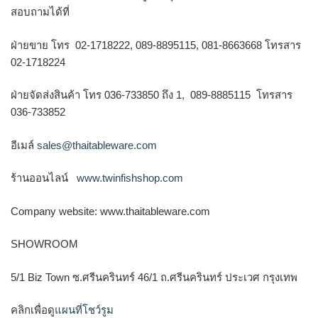
สอบถามได้ที่
ฝ่ายขาย โทร 02-1718222, 089-8895115, 081-8663668 โทรสาร
02-1718224
ฝ่ายจัดส่งสินค้า โทร 036-733850 ถึง 1, 089-8885115 โทรสาร
036-733852
อีเมล์
sales@thaitableware.com
ร้านออนไลน์
www.twinfishshop.com
Company website: www.thaitableware.com
SHOWROOM
5/1 Biz Town ซ.ศรีนครินทร์ 46/1 ถ.ศรีนครินทร์ ประเวศ กรุงเทพ
คลิกเพื่อดู
แผนที่โชว์รูม