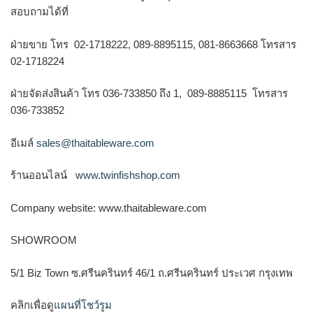
สอบถามได้ที่
ฝ่ายขาย โทร 02-1718222, 089-8895115, 081-8663668 โทรสาร
02-1718224
ฝ่ายจัดส่งสินค้า โทร 036-733850 ถึง 1, 089-8885115 โทรสาร
036-733852
อีเมล์
sales@thaitableware.com
ร้านออนไลน์
www.twinfishshop.com
Company website: www.thaitableware.com
SHOWROOM
5/1 Biz Town ซ.ศรีนครินทร์ 46/1 ถ.ศรีนครินทร์ ประเวศ กรุงเทพ
คลิกเพื่อดู
แผนที่โชว์รูม