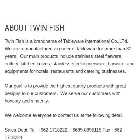
ABOUT TWIN FISH
Twin Fish is a brandname of Tableware International Co.,LTd.
We are a manufacturer, exporter of tableware for more than 30
years. Our main products include stainless steel flatware,
cutlery, kitchen knives, stainless steel dinnerware, barware, and
equipments for hotels, restaurants and catering businesses.
Our goal is to provide the highest quality products with great
designs to our customers. We serve our customers with
honesty and sincerity.
We welcome everyone to contact us at the following detail.
Sales Dept. Tel +662-1718222, +6689-8895115 Fax +662-
1718224