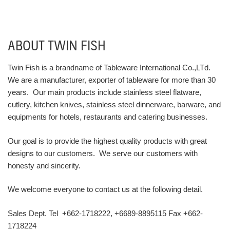
ABOUT TWIN FISH
Twin Fish is a brandname of Tableware International Co.,LTd.
We are a manufacturer, exporter of tableware for more than 30
years. Our main products include stainless steel flatware,
cutlery, kitchen knives, stainless steel dinnerware, barware, and
equipments for hotels, restaurants and catering businesses.
Our goal is to provide the highest quality products with great
designs to our customers. We serve our customers with
honesty and sincerity.
We welcome everyone to contact us at the following detail.
Sales Dept. Tel +662-1718222, +6689-8895115 Fax +662-
1718224