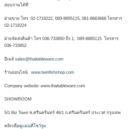
สอบถามได้ที่
ฝ่ายขาย โทร 02-1718222, 089-8895115, 081-8663668 โทรสาร
02-1718224
ฝ่ายจัดส่งสินค้า โทร 036-733850 ถึง 1, 089-8885115 โทรสาร
036-733852
อีเมล์
sales@thaitableware.com
ร้านออนไลน์
www.twinfishshop.com
Company website: www.thaitableware.com
SHOWROOM
5/1 Biz Town ซ.ศรีนครินทร์ 46/1 ถ.ศรีนครินทร์ ประเวศ กรุงเทพ
คลิกเพื่อดู
แผนที่โชว์รูม