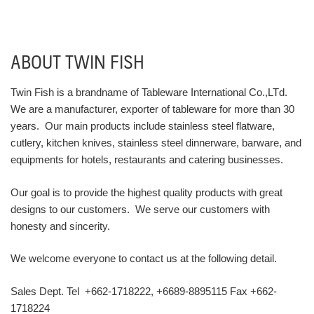
ABOUT TWIN FISH
Twin Fish is a brandname of Tableware International Co.,LTd.
We are a manufacturer, exporter of tableware for more than 30
years. Our main products include stainless steel flatware,
cutlery, kitchen knives, stainless steel dinnerware, barware, and
equipments for hotels, restaurants and catering businesses.
Our goal is to provide the highest quality products with great
designs to our customers. We serve our customers with
honesty and sincerity.
We welcome everyone to contact us at the following detail.
Sales Dept. Tel +662-1718222, +6689-8895115 Fax +662-
1718224