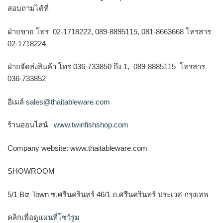
สอบถามได้ที่
ฝ่ายขาย โทร 02-1718222, 089-8895115, 081-8663668 โทรสาร
02-1718224
ฝ่ายจัดส่งสินค้า โทร 036-733850 ถึง 1, 089-8885115 โทรสาร
036-733852
อีเมล์
sales@thaitableware.com
ร้านออนไลน์
www.twinfishshop.com
Company website: www.thaitableware.com
SHOWROOM
5/1 Biz Town ซ.ศรีนครินทร์ 46/1 ถ.ศรีนครินทร์ ประเวศ กรุงเทพ
คลิกเพื่อดู
แผนที่โชว์รูม