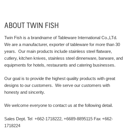
ABOUT TWIN FISH
Twin Fish is a brandname of Tableware International Co.,LTd.
We are a manufacturer, exporter of tableware for more than 30
years. Our main products include stainless steel flatware,
cutlery, kitchen knives, stainless steel dinnerware, barware, and
equipments for hotels, restaurants and catering businesses.
Our goal is to provide the highest quality products with great
designs to our customers. We serve our customers with
honesty and sincerity.
We welcome everyone to contact us at the following detail.
Sales Dept. Tel +662-1718222, +6689-8895115 Fax +662-
1718224