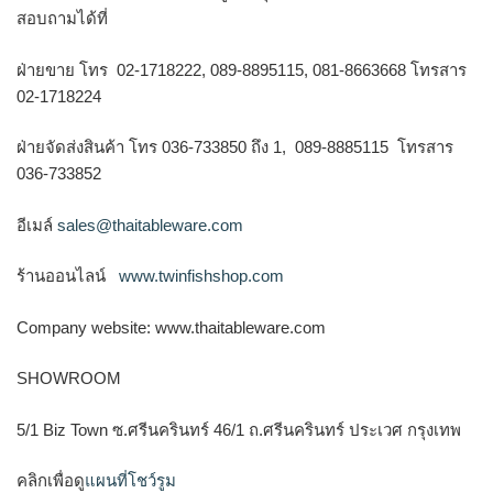
สอบถามได้ที่
ฝ่ายขาย โทร 02-1718222, 089-8895115, 081-8663668 โทรสาร
02-1718224
ฝ่ายจัดส่งสินค้า โทร 036-733850 ถึง 1, 089-8885115 โทรสาร
036-733852
อีเมล์
sales@thaitableware.com
ร้านออนไลน์
www.twinfishshop.com
Company website: www.thaitableware.com
SHOWROOM
5/1 Biz Town ซ.ศรีนครินทร์ 46/1 ถ.ศรีนครินทร์ ประเวศ กรุงเทพ
คลิกเพื่อดู
แผนที่โชว์รูม