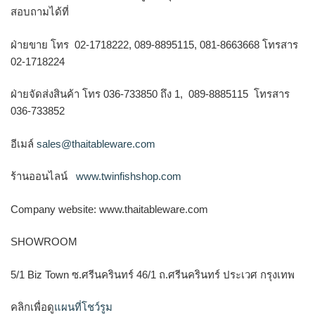
สอบถามได้ที่
ฝ่ายขาย โทร 02-1718222, 089-8895115, 081-8663668 โทรสาร
02-1718224
ฝ่ายจัดส่งสินค้า โทร 036-733850 ถึง 1, 089-8885115 โทรสาร
036-733852
อีเมล์
sales@thaitableware.com
ร้านออนไลน์
www.twinfishshop.com
Company website: www.thaitableware.com
SHOWROOM
5/1 Biz Town ซ.ศรีนครินทร์ 46/1 ถ.ศรีนครินทร์ ประเวศ กรุงเทพ
คลิกเพื่อดู
แผนที่โชว์รูม