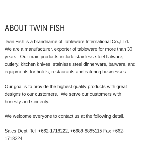
ABOUT TWIN FISH
Twin Fish is a brandname of Tableware International Co.,LTd.
We are a manufacturer, exporter of tableware for more than 30
years. Our main products include stainless steel flatware,
cutlery, kitchen knives, stainless steel dinnerware, barware, and
equipments for hotels, restaurants and catering businesses.
Our goal is to provide the highest quality products with great
designs to our customers. We serve our customers with
honesty and sincerity.
We welcome everyone to contact us at the following detail.
Sales Dept. Tel +662-1718222, +6689-8895115 Fax +662-
1718224