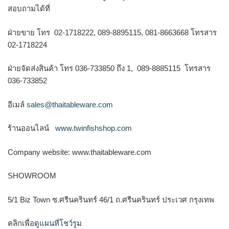
สอบถามได้ที่
ฝ่ายขาย โทร 02-1718222, 089-8895115, 081-8663668 โทรสาร
02-1718224
ฝ่ายจัดส่งสินค้า โทร 036-733850 ถึง 1, 089-8885115 โทรสาร
036-733852
อีเมล์
sales@thaitableware.com
ร้านออนไลน์
www.twinfishshop.com
Company website: www.thaitableware.com
SHOWROOM
5/1 Biz Town ซ.ศรีนครินทร์ 46/1 ถ.ศรีนครินทร์ ประเวศ กรุงเทพ
คลิกเพื่อดู
แผนที่โชว์รูม