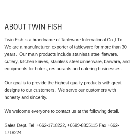
ABOUT TWIN FISH
Twin Fish is a brandname of Tableware International Co.,LTd.
We are a manufacturer, exporter of tableware for more than 30
years. Our main products include stainless steel flatware,
cutlery, kitchen knives, stainless steel dinnerware, barware, and
equipments for hotels, restaurants and catering businesses.
Our goal is to provide the highest quality products with great
designs to our customers. We serve our customers with
honesty and sincerity.
We welcome everyone to contact us at the following detail.
Sales Dept. Tel +662-1718222, +6689-8895115 Fax +662-
1718224